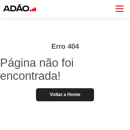
Erro 404
Página não foi
encontrada!
Voltar a Home