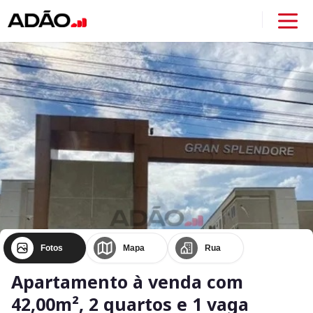
Fotos
Mapa
Rua
Apartamento à venda com
42,00m², 2 quartos e 1 vaga