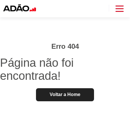
Erro 404
Página não foi
encontrada!
Voltar a Home