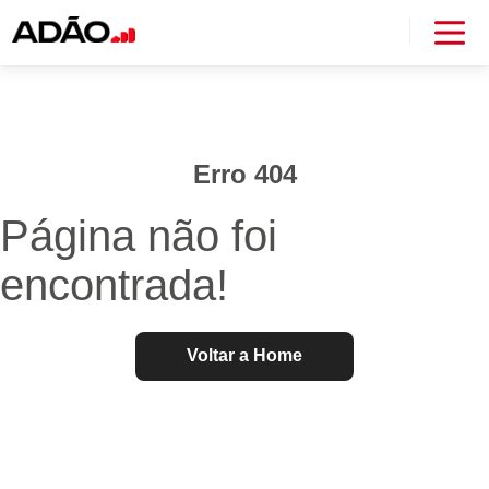
Erro 404
Página não foi
encontrada!
Voltar a Home