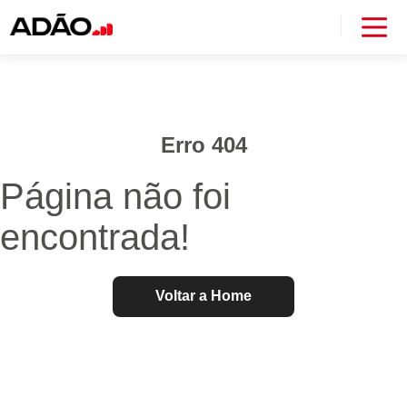
Erro 404
Página não foi
encontrada!
Voltar a Home