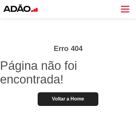
Erro 404
Página não foi
encontrada!
Voltar a Home