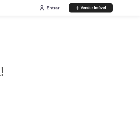
Entrar
Vender Imóvel
!