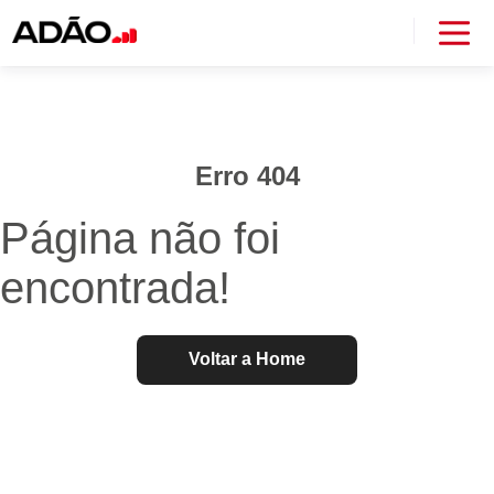
Erro 404
Página não foi
encontrada!
Voltar a Home