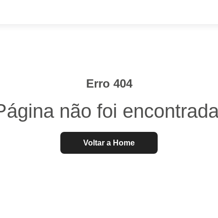
Erro 404
Página não foi encontrada
Voltar a Home