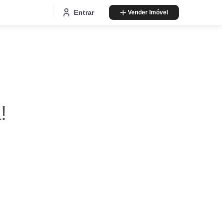
Entrar
Vender Imóvel
!