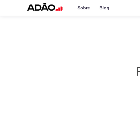
Sobre
Blog