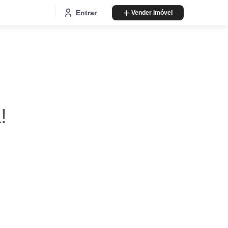
Entrar
Vender Imóvel
!