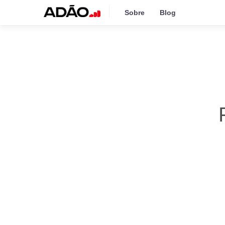
Sobre
Blog