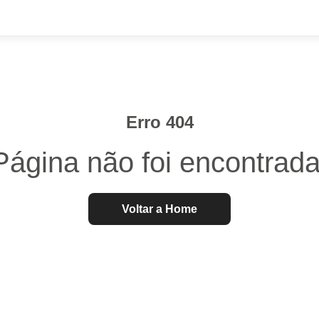
Erro 404
Página não foi encontrada
Voltar a Home