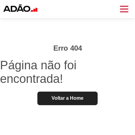
Erro 404
Página não foi
encontrada!
Voltar a Home