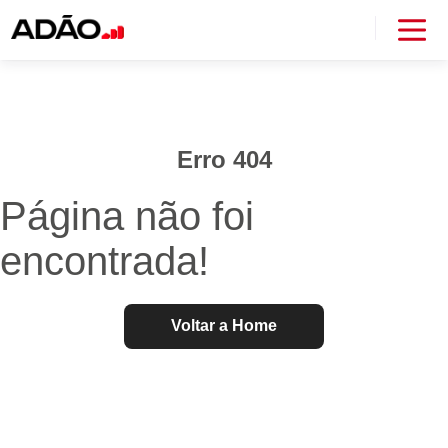
Erro 404
Página não foi
encontrada!
Voltar a Home