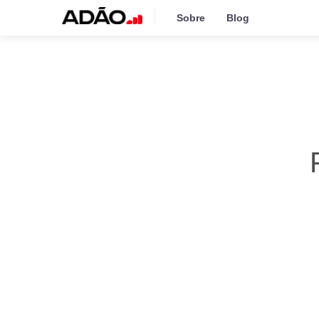
Sobre
Blog