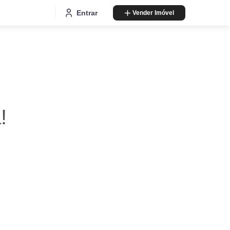
Entrar
Vender Imóvel
!