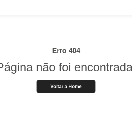
Erro 404
Página não foi encontrada
Voltar a Home