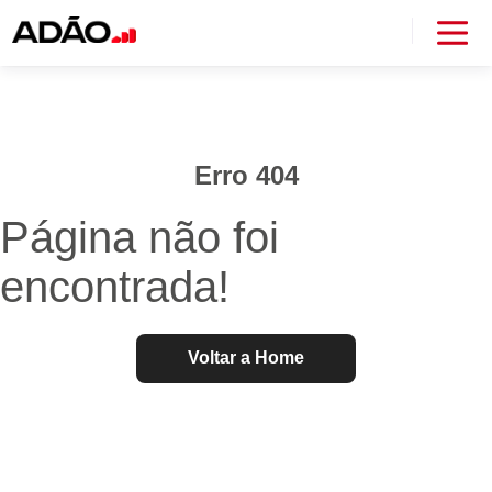
Erro 404
Página não foi
encontrada!
Voltar a Home