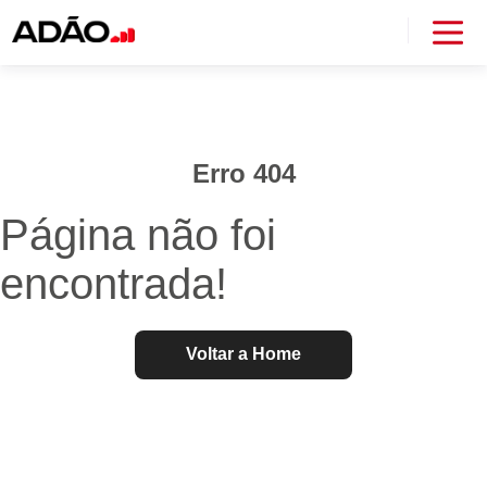
Erro 404
Página não foi
encontrada!
Voltar a Home