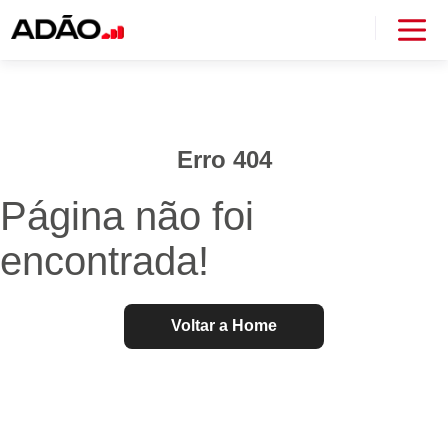
Erro 404
Página não foi
encontrada!
Voltar a Home