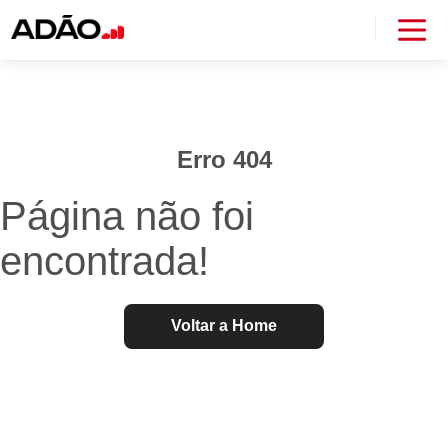
Erro 404
Página não foi
encontrada!
Voltar a Home