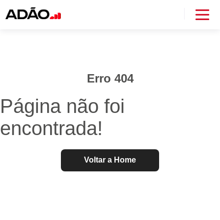
Erro 404
Página não foi
encontrada!
Voltar a Home