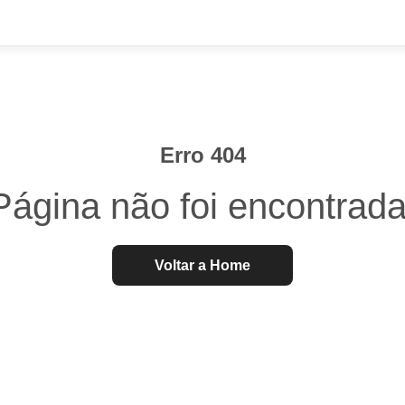
Erro 404
Página não foi encontrada
Voltar a Home