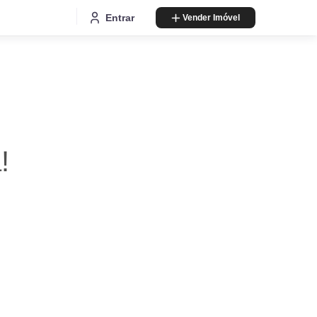
Entrar
Vender Imóvel
!