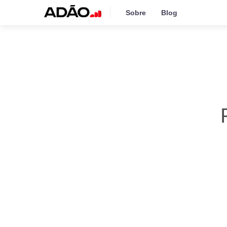
Sobre
Blog