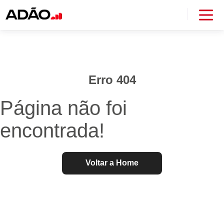
Erro 404
Página não foi
encontrada!
Voltar a Home