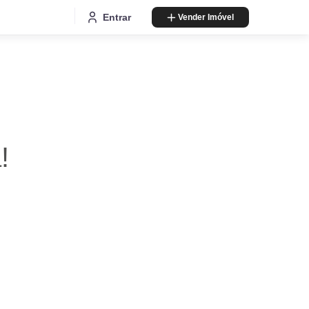
Entrar
Vender Imóvel
!