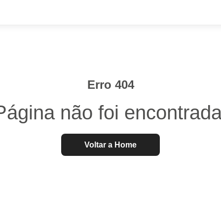
Erro 404
Página não foi encontrada
Voltar a Home