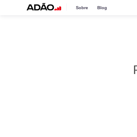
Sobre
Blog