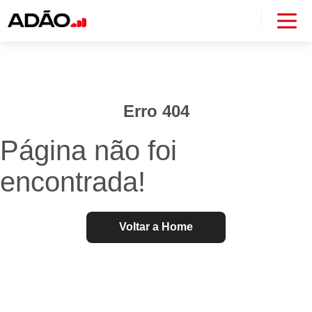
Erro 404
Página não foi
encontrada!
Voltar a Home