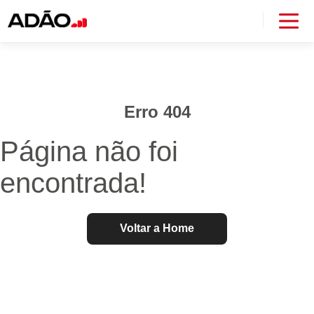
Erro 404
Página não foi
encontrada!
Voltar a Home