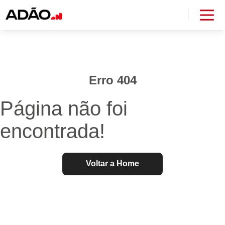
Erro 404
Página não foi
encontrada!
Voltar a Home