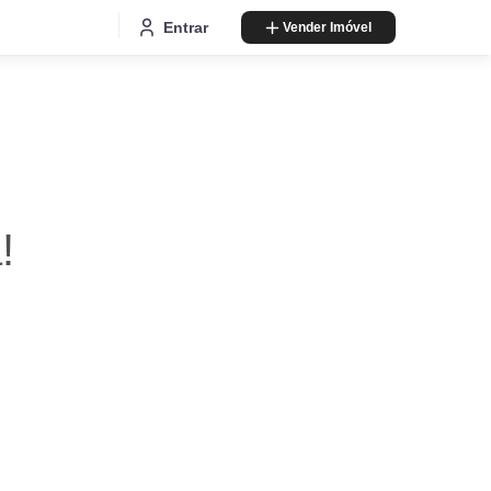
Entrar
Vender Imóvel
!