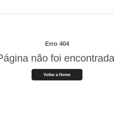
Erro 404
Página não foi encontrada
Voltar a Home