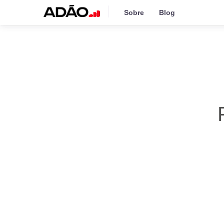
Sobre
Blog