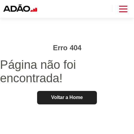
Erro 404
Página não foi
encontrada!
Voltar a Home