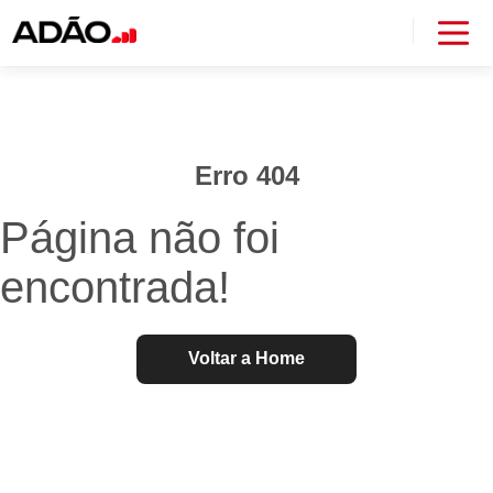
Erro 404
Página não foi
encontrada!
Voltar a Home