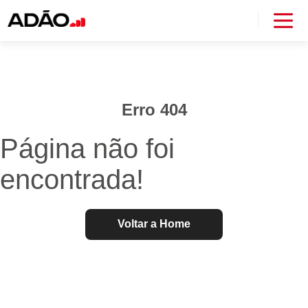
Erro 404
Página não foi
encontrada!
Voltar a Home