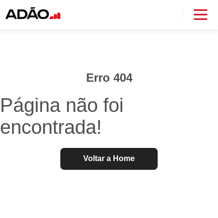
Erro 404
Página não foi
encontrada!
Voltar a Home