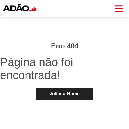
Erro 404
Página não foi
encontrada!
Voltar a Home