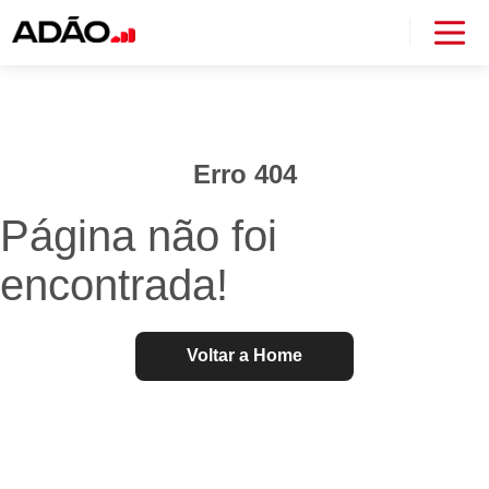
Erro 404
Página não foi
encontrada!
Voltar a Home