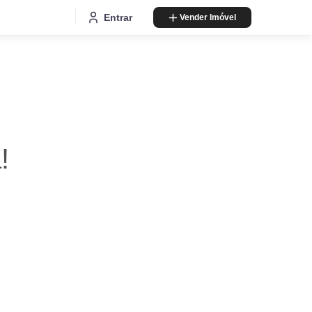
Entrar
Vender Imóvel
!