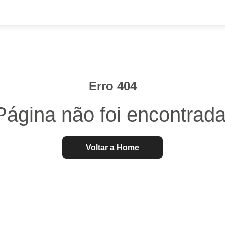
Erro 404
Página não foi encontrada
Voltar a Home