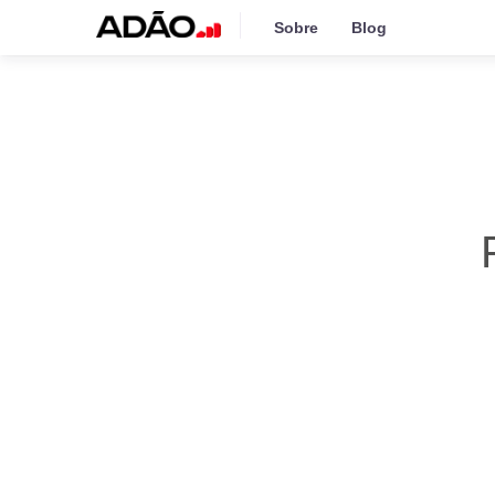
Sobre
Blog