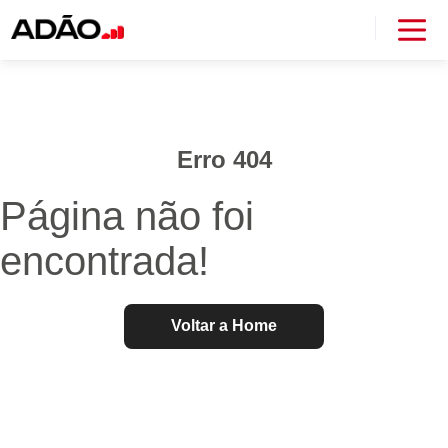
Erro 404
Página não foi
encontrada!
Voltar a Home