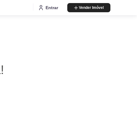
Entrar
Vender Imóvel
!