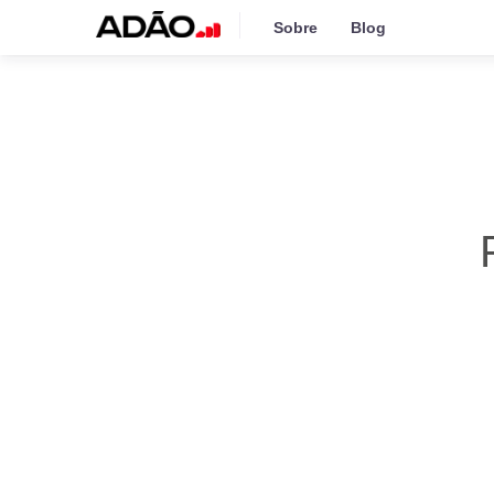
Sobre
Blog