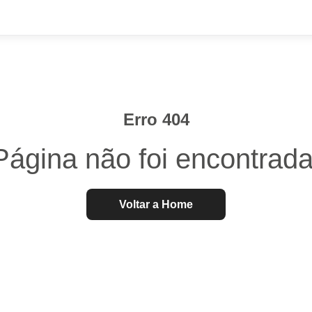
Erro 404
Página não foi encontrada
Voltar a Home