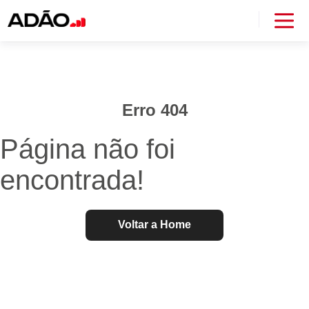
Erro 404
Página não foi
encontrada!
Voltar a Home