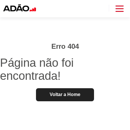
Erro 404
Página não foi
encontrada!
Voltar a Home