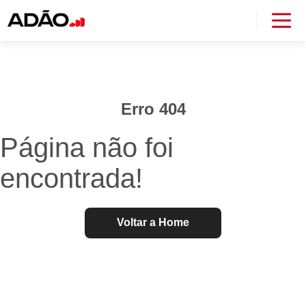
Erro 404
Página não foi
encontrada!
Voltar a Home