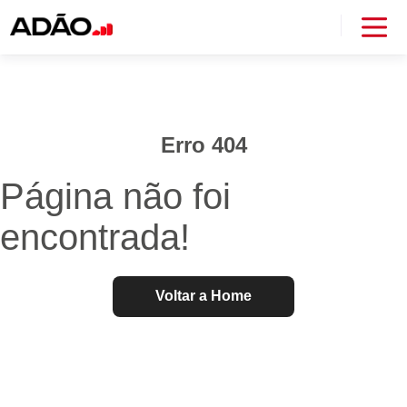
Erro 404
Página não foi
encontrada!
Voltar a Home