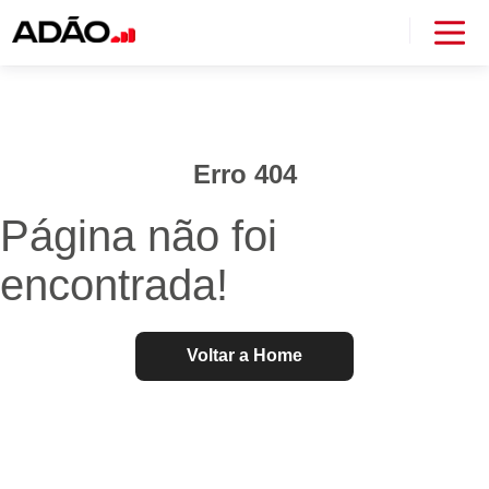
Erro 404
Página não foi
encontrada!
Voltar a Home