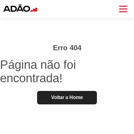
Erro 404
Página não foi
encontrada!
Voltar a Home