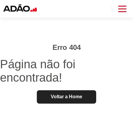
Erro 404
Página não foi
encontrada!
Voltar a Home