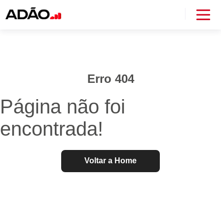
Erro 404
Página não foi
encontrada!
Voltar a Home