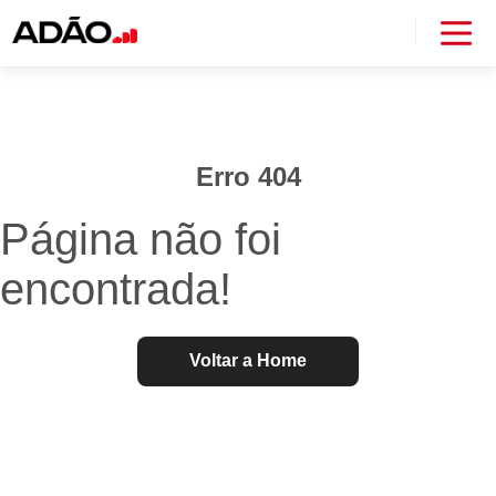
Erro 404
Página não foi
encontrada!
Voltar a Home