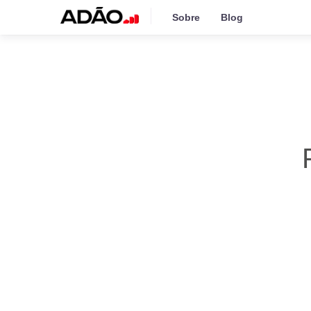
Sobre
Blog