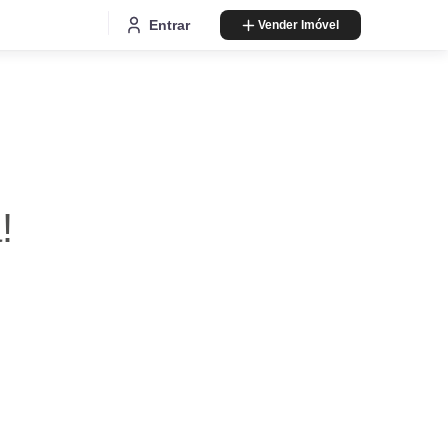
Entrar
Vender Imóvel
!