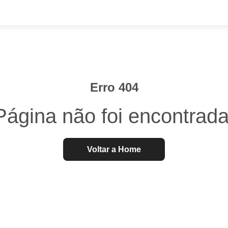
Erro 404
Página não foi encontrada
Voltar a Home