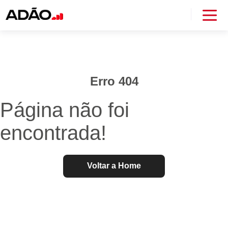
Erro 404
Página não foi
encontrada!
Voltar a Home