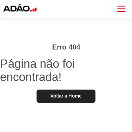
Erro 404
Página não foi
encontrada!
Voltar a Home