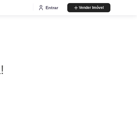
Entrar
Vender Imóvel
!