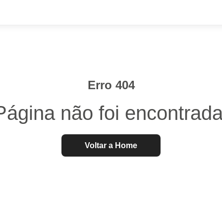
Erro 404
Página não foi encontrada
Voltar a Home