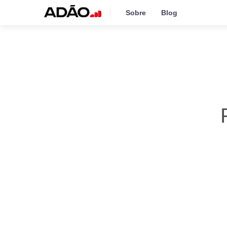
Sobre
Blog