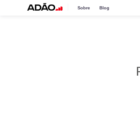
Sobre
Blog