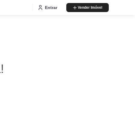
Entrar
Vender Imóvel
!