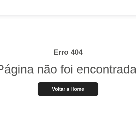
Erro 404
Página não foi encontrada
Voltar a Home