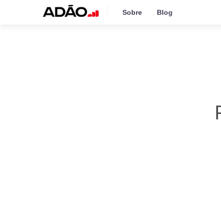
Sobre
Blog