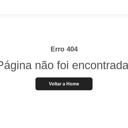
Erro 404
Página não foi encontrada
Voltar a Home