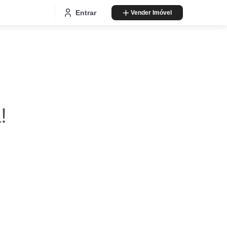
Entrar
Vender Imóvel
!