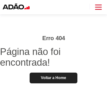
Erro 404
Página não foi
encontrada!
Voltar a Home